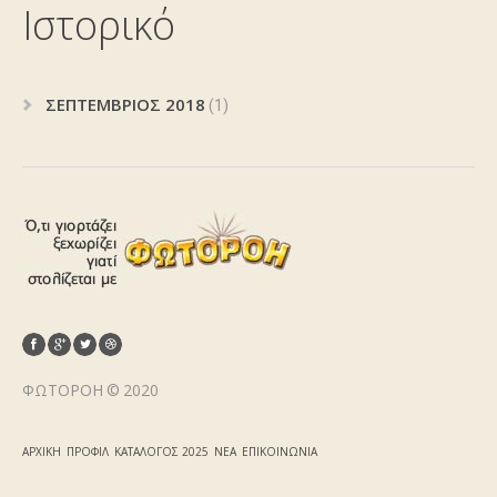
Ιστορικό
ΣΕΠΤΈΜΒΡΙΟΣ 2018
(1)
ΦΩΤΟΡΟΉ © 2020
ΑΡΧΙΚΉ
ΠΡΟΦΊΛ
ΚΑΤΆΛΟΓΟΣ 2025
ΝΈΑ
ΕΠΙΚΟΙΝΩΝΊΑ