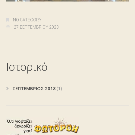
NO CATEGORY
27 ΣΕΠΤΕΜΒΡΊΟΥ 2023
Ιστορικό
ΣΕΠΤΈΜΒΡΙΟΣ 2018
(1)