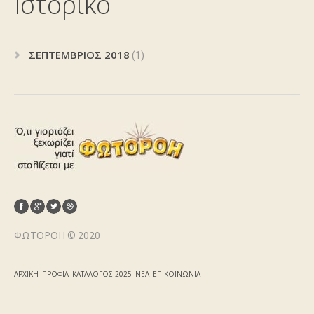
Ιστορικό
ΣΕΠΤΈΜΒΡΙΟΣ 2018
(1)
ΦΩΤΟΡΟΉ © 2020
ΑΡΧΙΚΉ
ΠΡΟΦΊΛ
ΚΑΤΆΛΟΓΟΣ 2025
ΝΈΑ
ΕΠΙΚΟΙΝΩΝΊΑ