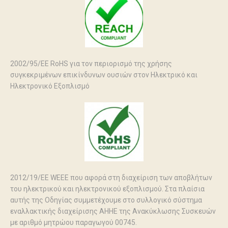
2002/95/ΕΕ RoHS για τον περιορισμό της χρήσης
συγκεκριμένων επικίνδυνων ουσιών στον Ηλεκτρικό και
Ηλεκτρονικό Εξοπλισμό
2012/19/ΕΕ WEEE που αφορά στη διαχείριση των αποβλήτων
του ηλεκτρικού και ηλεκτρονικού εξοπλισμού. Στα πλαίσια
αυτής της Οδηγίας συμμετέχουμε στο συλλογικό σύστημα
εναλλακτικής διαχείρισης ΑΗΗΕ της Ανακύκλωσης Συσκευών
με αριθμό μητρώου παραγωγού 00745.