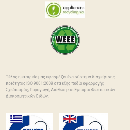
Τέλος η εταιρεία μας εφαρμόζει ένα σύστημα διαχείρισης
ποιότητας ISO 9001:2008 στα εξής πεδία εφαρμογής
Σχεδιασμός, Παραγωγή, Διάθεση και Εμπορία Φωτιστικών
Διακοσμητικών Ειδών.