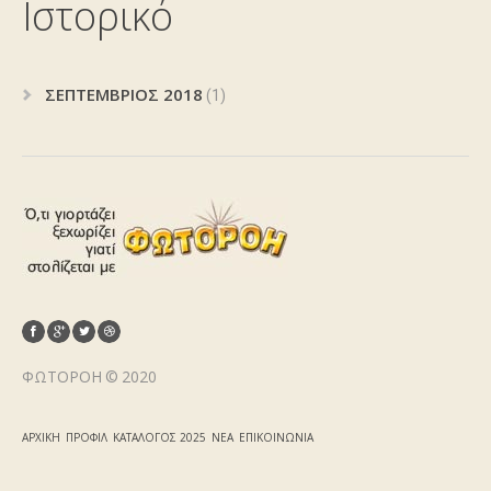
Ιστορικό
ΣΕΠΤΈΜΒΡΙΟΣ 2018
(1)
ΦΩΤΟΡΟΉ © 2020
ΑΡΧΙΚΉ
ΠΡΟΦΊΛ
ΚΑΤΆΛΟΓΟΣ 2025
ΝΈΑ
ΕΠΙΚΟΙΝΩΝΊΑ