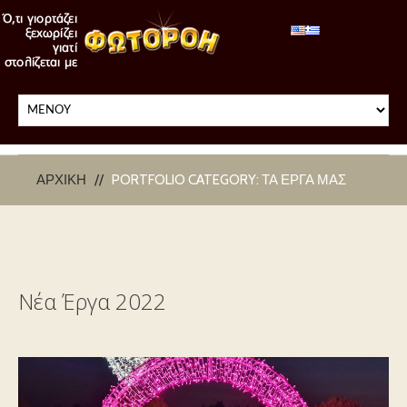
ΑΡΧΙΚΉ
PORTFOLIO CATEGORY: ΤΑ ΈΡΓΑ ΜΑΣ
Νέα Έργα 2022