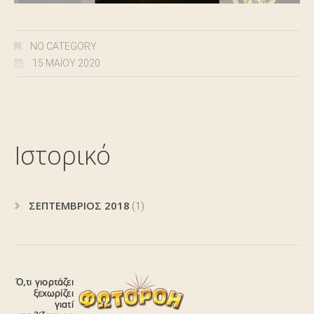
NO CATEGORY
15 ΜΑΪ́ΟΥ 2020
Ιστορικό
ΣΕΠΤΈΜΒΡΙΟΣ 2018
(1)