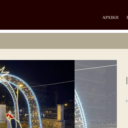
ΑΡΧΙΚΉ