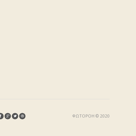
ΦΩΤΟΡΟΉ © 2020