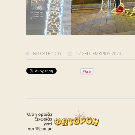
NO CATEGORY
27 ΣΕΠΤΕΜΒΡΊΟΥ 2023