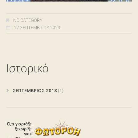
NO CATEGORY
27 ΣΕΠΤΕΜΒΡΊΟΥ 2023
Ιστορικό
ΣΕΠΤΈΜΒΡΙΟΣ 2018
(1)