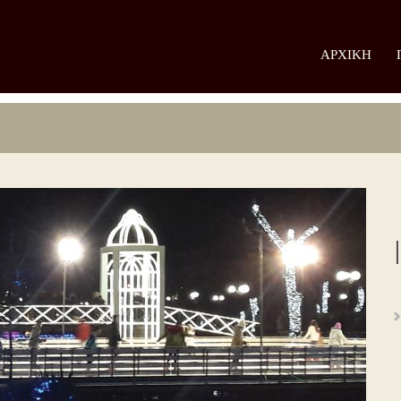
ΑΡΧΙΚΉ