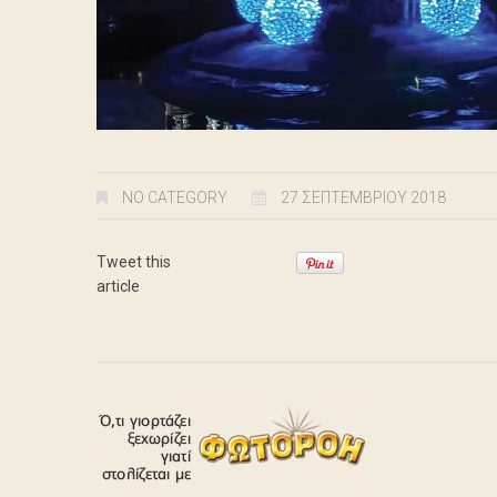
NO CATEGORY
27 ΣΕΠΤΕΜΒΡΊΟΥ 2018
Tweet this
article