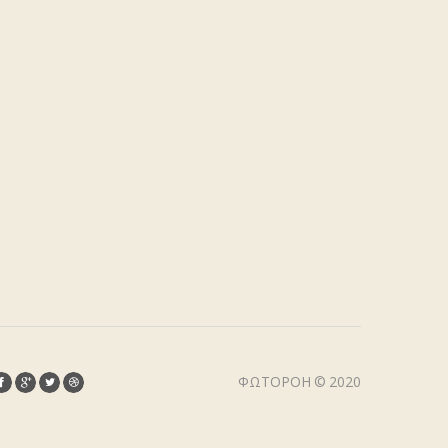
ΦΩΤΟΡΟΉ © 2020