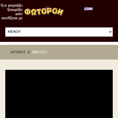
ΑΡΧΙΚΉ
ΒΊΝΤΕΟ