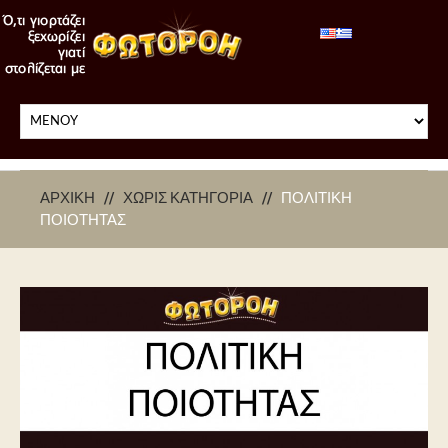
ΑΡΧΙΚΉ
ΧΩΡΊΣ ΚΑΤΗΓΟΡΊΑ
ΠΟΛΙΤΙΚΗ
ΠΟΙΟΤΗΤΑΣ