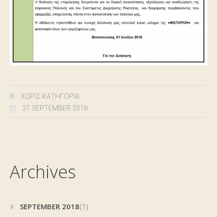
ΧΩΡΊΣ ΚΑΤΗΓΟΡΊΑ
27 SEPTEMBER 2018
Archives
SEPTEMBER 2018
(1)