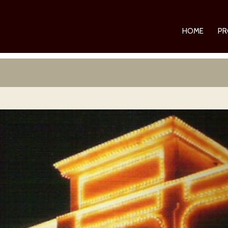
HOME
PR