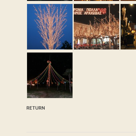
RETURN