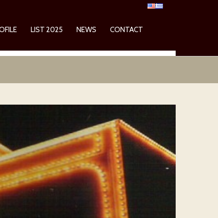
OFILE
LIST 2025
NEWS
CONTACT